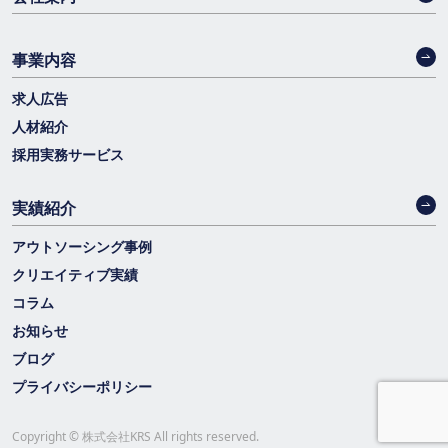
事業内容
求人広告
人材紹介
採用実務サービス
実績紹介
アウトソーシング事例
クリエイティブ実績
コラム
お知らせ
ブログ
プライバシーポリシー
Copyright © 株式会社KRS All rights reserved.