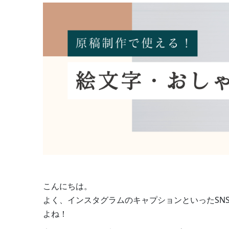
こんにちは。
よく、インスタグラムのキャプションといったSN
よね！