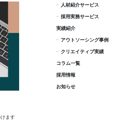
人材紹介サービス
採用実務サービス
実績紹介
アウトソーシング事例
クリエイティブ実績
コラム一覧
採用情報
お知らせ
かけます