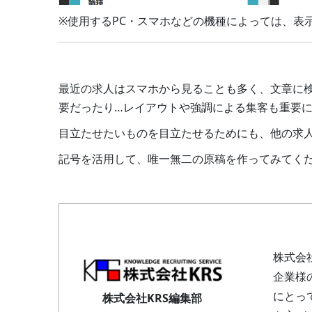
※使用するPC・スマホなどの機種によっては、表
最近の求人はスマホから見ることも多く、文章に
要だったり…レイアウトや強調による集客も重要
目立たせたいものを目立たせるためにも、他の求
記号を活用して、唯一無二の原稿を作ってみてくだ
株式会
企業様
にとっ
株式会社KRS編集部