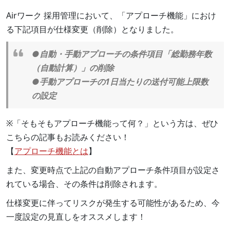
Airワーク 採用管理において、「アプローチ機能」におけ
る下記項目が仕様変更（削除）となりました。
●自動・手動アプローチの条件項目「総勤務年数
（自動計算）」の削除
●手動アプローチの1日当たりの送付可能上限数
の設定
※「そもそもアプローチ機能って何？」という方は、ぜひ
こちらの記事もお読みください！
【
アプローチ機能とは
】
また、変更時点で上記の自動アプローチ条件項目が設定さ
れている場合、その条件は削除されます。
仕様変更に伴ってリスクが発生する可能性があるため、今
一度設定の見直しをオススメします！