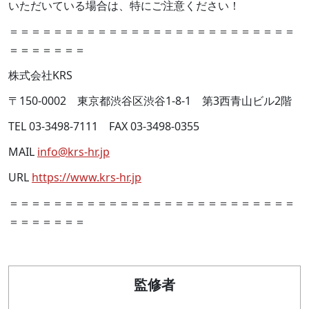
いただいている場合は、特にご注意ください！
＝＝＝＝＝＝＝＝＝＝＝＝＝＝＝＝＝＝＝＝＝＝＝＝＝＝
＝＝＝＝＝＝＝
株式会社KRS
〒150-0002 東京都渋谷区渋谷1-8-1 第3西青山ビル2階
TEL 03-3498-7111 FAX 03-3498-0355
MAIL
info@krs-hr.jp
URL
https://www.krs-hr.jp
＝＝＝＝＝＝＝＝＝＝＝＝＝＝＝＝＝＝＝＝＝＝＝＝＝＝
＝＝＝＝＝＝＝
監修者