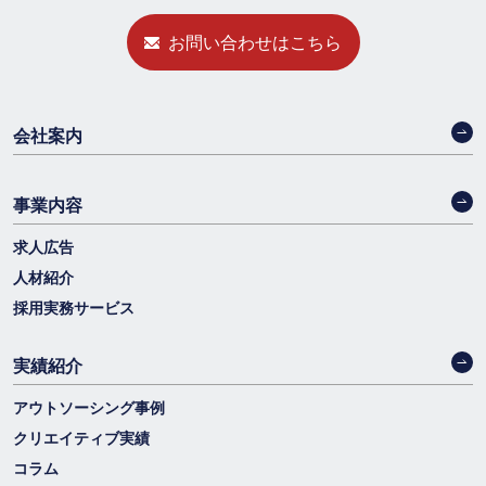
お問い合わせはこちら
会社案内
事業内容
求人広告
人材紹介
採用実務サービス
実績紹介
アウトソーシング事例
クリエイティブ実績
コラム