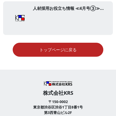
人材採用お役立ち情報 ≪4月号③≫...
トップページに戻る
株式会社KRS
〒150-0002
東京都渋谷区渋谷1丁目8番1号
第3西青山ビル2F