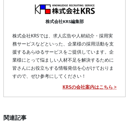
株式会社KRS編集部
株式会社KRSでは、求人広告や人材紹介・採用実
務サービスなどといった、企業様の採用活動を支
援するあらゆるサービスをご提供しています。企
業様にとって悩ましい人材不足を解決するために
皆さんにお役立ちする情報発信を心がけておりま
すので、ぜひ参考にしてください！
KRSの会社案内はこちら >
関連記事