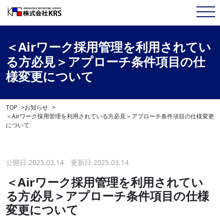
＜Airワーク採用管理を利用されてい
る方必見＞アプローチ条件項目の仕
様変更について
TOP
お知らせ
＜Airワーク採用管理を利用されている方必見＞アプローチ条件項目の仕様変更
について
公開日 2025.03.14 更新日 2025.03.14
＜Airワーク採用管理を利用されてい
る方必見＞アプローチ条件項目の仕様
変更について