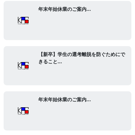
年末年始休業のご案内...
【新卒】学生の選考離脱を防ぐためにで
きること...
年末年始休業のご案内...