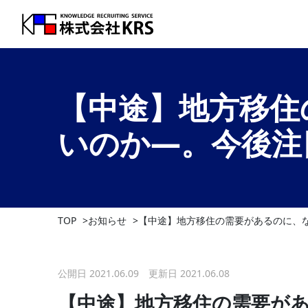
【中途】地方移住
いのか―。今後注
TOP
お知らせ
【中途】地方移住の需要があるのに、
公開日 2021.06.09 更新日 2021.06.08
【中途】地方移住の需要が