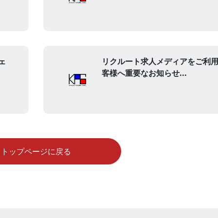
ェ
リクルート求人メディアをご利
客様へ重要なお知らせ...
トップページに戻る