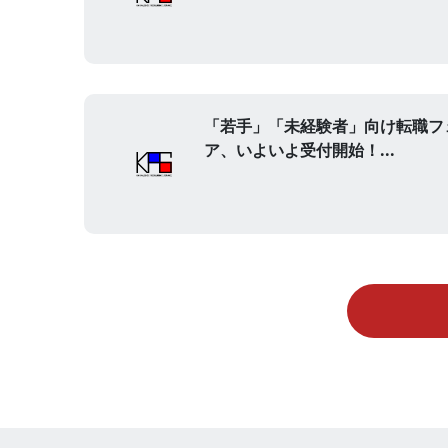
「若手」「未経験者」向け転職フ
ア、いよいよ受付開始！...