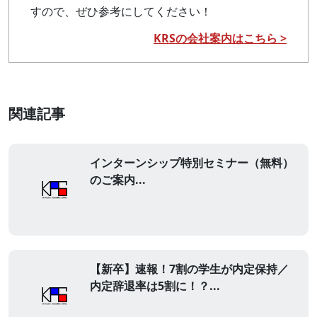
すので、ぜひ参考にしてください！
KRSの会社案内はこちら >
関連記事
インターンシップ特別セミナー（無料）
のご案内...
【新卒】速報！7割の学生が内定保持／
内定辞退率は5割に！？...