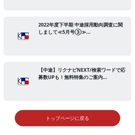
2022年度下半期 中途採用動向調査に関
しまして≪5月号③≫...
【中途】リクナビNEXT/検索ワードで応
募数UPも！無料特集のご案内...
トップページに戻る