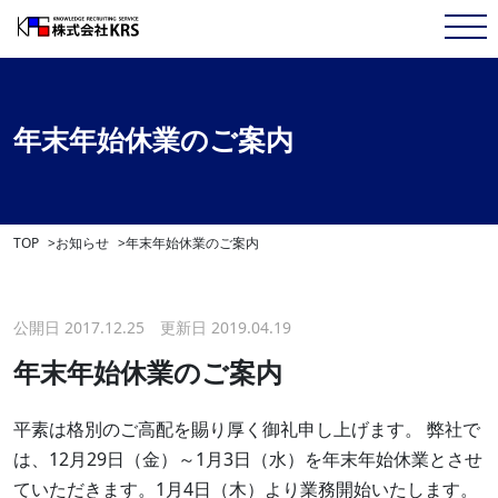
年末年始休業のご案内
TOP
お知らせ
年末年始休業のご案内
公開日 2017.12.25 更新日 2019.04.19
年末年始休業のご案内
平素は格別のご高配を賜り厚く御礼申し上げます。 弊社で
は、12月29日（金）～1月3日（水）を年末年始休業とさせ
ていただきます。1月4日（木）より業務開始いたします。