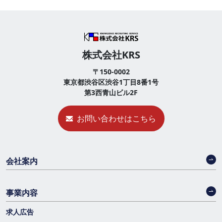
株式会社KRS
〒150-0002
東京都渋谷区渋谷1丁目8番1号
第3西青山ビル2F
お問い合わせはこちら
会社案内
事業内容
求人広告