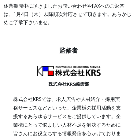
休業期間中に頂きましたお問い合わせやFAXへのご返答
は、1月4日（木）以降順次対応させて頂きます。あらかじ
めご了承下さいませ。
監修者
株式会社KRS編集部
株式会社KRSでは、求人広告や人材紹介・採用実
務サービスなどといった、企業様の採用活動を支
援するあらゆるサービスをご提供しています。企
業様にとって悩ましい人材不足を解決するために
皆さんにお役立ちする情報発信を心がけておりま