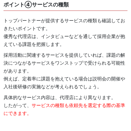
ポイント④サービスの種類
トップパートナーが提供するサービスの種類も確認してお
きたいポイントです。
優秀な代理店は、インタビューなどを通して採用企業が抱
えている課題を把握します。
採用活動に関連するサービスを提供していれば、課題の解
決につながるサービスをワンストップで受けられる可能性
があります。
例えば、定着率に課題を抱えている場合は説明会の開催や
入社後研修の実施などが考えられるでしょう。
具体的なサービス内容は、代理店により異なります。
したがって、
サービスの種類も依頼先を選定する際の基準
にできます。