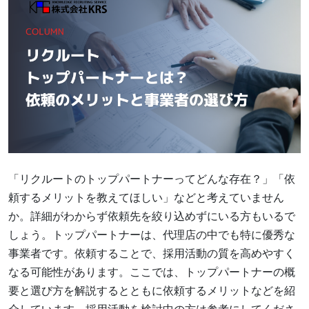
「リクルートのトップパートナーってどんな存在？」「依
頼するメリットを教えてほしい」などと考えていません
か。詳細がわからず依頼先を絞り込めずにいる方もいるで
しょう。トップパートナーは、代理店の中でも特に優秀な
事業者です。依頼することで、採用活動の質を高めやすく
なる可能性があります。ここでは、トップパートナーの概
要と選び方を解説するとともに依頼するメリットなどを紹
介しています。採用活動を検討中の方は参考にしてくださ