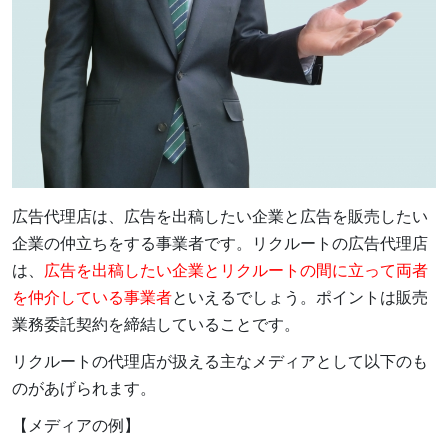
広告代理店は、広告を出稿したい企業と広告を販売したい
企業の仲立ちをする事業者です。リクルートの広告代理店
は、
広告を出稿したい企業とリクルートの間に立って両者
を仲介している事業者
といえるでしょう。ポイントは販売
業務委託契約を締結していることです。
リクルートの代理店が扱える主なメディアとして以下のも
のがあげられます。
【メディアの例】