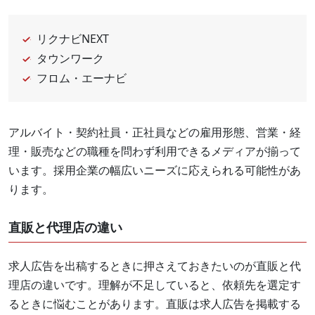
リクナビNEXT
タウンワーク
フロム・エーナビ
アルバイト・契約社員・正社員などの雇用形態、営業・経
理・販売などの職種を問わず利用できるメディアが揃って
います。採用企業の幅広いニーズに応えられる可能性があ
ります。
直販と代理店の違い
求人広告を出稿するときに押さえておきたいのが直販と代
理店の違いです。理解が不足していると、依頼先を選定す
るときに悩むことがあります。直販は求人広告を掲載する