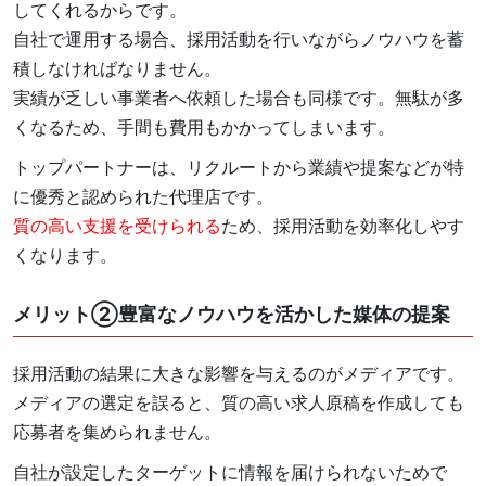
してくれるからです。
自社で運用する場合、採用活動を行いながらノウハウを蓄
積しなければなりません。
実績が乏しい事業者へ依頼した場合も同様です。無駄が多
くなるため、手間も費用もかかってしまいます。
トップパートナーは、リクルートから業績や提案などが特
に優秀と認められた代理店です。
質の高い支援を受けられる
ため、採用活動を効率化しやす
くなります。
メリット②豊富なノウハウを活かした媒体の提案
採用活動の結果に大きな影響を与えるのがメディアです。
メディアの選定を誤ると、質の高い求人原稿を作成しても
応募者を集められません。
自社が設定したターゲットに情報を届けられないためで