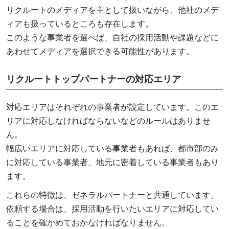
リクルートのメディアを主として扱いながら、他社のメデ
ィアも扱っているところも存在します。
このような事業者を選べば、自社の採用活動や課題などに
あわせてメディアを選択できる可能性があります。
リクルートトップパートナーの対応エリア
対応エリアはそれぞれの事業者が設定しています。このエ
リアに対応しなければならないなどのルールはありませ
ん。
幅広いエリアに対応している事業者もあれば、都市部のみ
に対応している事業者、地元に密着している事業者もあり
ます。
これらの特徴は、ゼネラルパートナーと共通しています。
依頼する場合は、採用活動を行いたいエリアに対応してい
ることを確かめておかなければなりません。