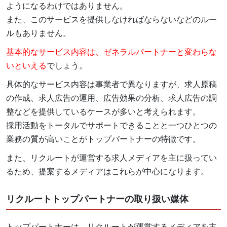
ようになるわけではありません。
また、このサービスを提供しなければならないなどのルー
ルもありません。
基本的なサービス内容は、ゼネラルパートナーと変わらな
いといえる
でしょう。
具体的なサービス内容は事業者で異なりますが、求人原稿
の作成、求人広告の運用、広告効果の分析、求人広告の調
整などを提供しているケースが多いと考えられます。
採用活動をトータルでサポートできることと一つひとつの
業務の質が高いことがトップパートナーの特徴です。
また、リクルートが運営する求人メディアを主に扱ってい
るため、提案するメディアはこれらが中心になります。
リクルートトップパートナーの取り扱い媒体
トップパートナーは、リクルートが運営するメディアを主