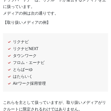
に扱っています。
メディアの例は次の通りです。
【取り扱いメディアの例】
リクナビ
リクナビNEXT
タウンワーク
フロム・エーナビ
とらばーゆ
はたらいく
Airワーク採用管理
これらを主として扱っていますが、取り扱いメディアがリ
クルートに限定されるわけではありません。