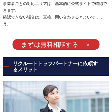
事業者ごとの対応エリアは、基本的に公式サイトで確認で
きます。
確認できない場合は、直接、問い合わせるとよいでしょ
う。
まずは無料相談する ＞
リクルートトップパートナーに依頼す
るメリット