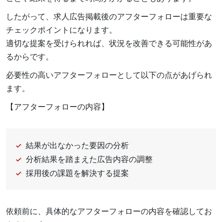
したがって、求人広告掲載後のアフターフォローは重要な
チェックポイントになります。
適切な提案を受けられれば、状況を改善できる可能性があ
るからです。
必要性の高いアフターフォローとして以下の点があげられ
ます。
【アフターフォローの内容】
結果が出なかった要因の分析
分析結果を踏まえた広告内容の調整
採用後の課題を解決する提案
依頼前に、具体的なアフターフォローの内容を確認してお