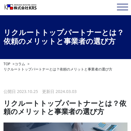
リクルートトップパートナーとは？
依頼のメリットと事業者の選び方
TOP
コラム
リクルートトップパートナーとは？依頼のメリットと事業者の選び方
公開日 2023.10.25 更新日 2024.03.03
リクルートトップパートナーとは？依
頼のメリットと事業者の選び方