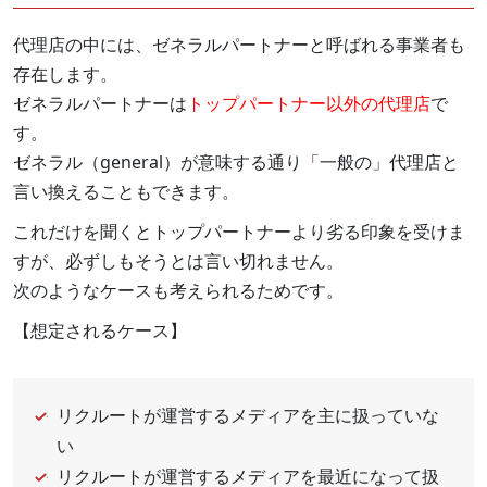
代理店の中には、ゼネラルパートナーと呼ばれる事業者も
存在します。
ゼネラルパートナーは
トップパートナー以外の代理店
で
す。
ゼネラル（general）が意味する通り「一般の」代理店と
言い換えることもできます。
これだけを聞くとトップパートナーより劣る印象を受けま
すが、必ずしもそうとは言い切れません。
次のようなケースも考えられるためです。
【想定されるケース】
リクルートが運営するメディアを主に扱っていな
い
リクルートが運営するメディアを最近になって扱