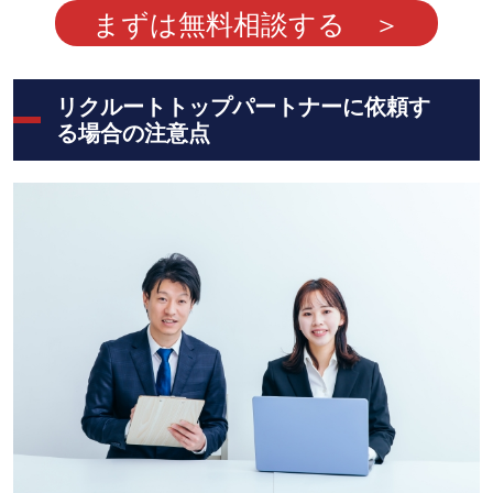
まずは無料相談する ＞
リクルートトップパートナーに依頼す
る場合の注意点