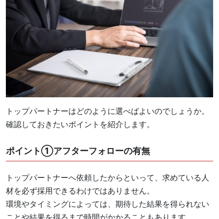
トップパートナーはどのように選べばよいのでしょうか。
確認しておきたいポイントを紹介します。
ポイント①アフターフォローの有無
トップパートナーへ依頼したからといって、求めている人
材を必ず採用できるわけではありません。
環境やタイミングによっては、期待した結果を得られない
ことや結果を得るまで時間がかかることもあります。