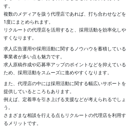
す。
複数のメディアを扱う代理店であれば、打ち合わせなどを
1度にまとめられます。
リクルートの代理店を活用すると、採用活動を効率化しや
すくなります。
求人広告運用や採用活動に関するノウハウを蓄積している
事業者が多い点も魅力です。
求人原稿作成や応募率アップのポイントなどを抑えている
ため、採用活動をスムーズに進めやすくなります。
また、代理店の中には採用活動に関する幅広いサポートを
提供しているところもあります。
例えば、定着率を引き上げる支援などが考えられるでしょ
う。
さまざまな相談を行える点もリクルートの代理店を利用す
るメリットです。