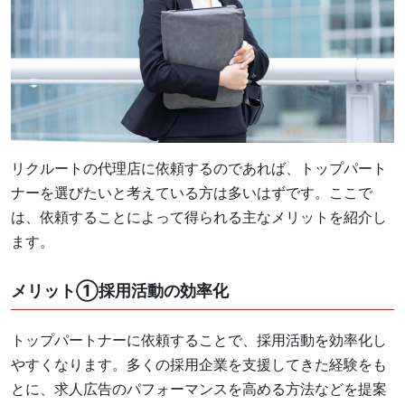
リクルートの代理店に依頼するのであれば、トップパート
ナーを選びたいと考えている方は多いはずです。ここで
は、依頼することによって得られる主なメリットを紹介し
ます。
メリット①採用活動の効率化
トップパートナーに依頼することで、採用活動を効率化し
やすくなります。多くの採用企業を支援してきた経験をも
とに、求人広告のパフォーマンスを高める方法などを提案