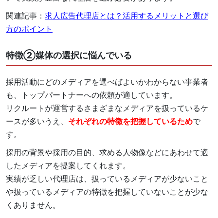
関連記事：
求人広告代理店とは？活用するメリットと選び
方のポイント
特徴②媒体の選択に悩んでいる
採用活動にどのメディアを選べばよいかわからない事業者
も、トップパートナーへの依頼が適しています。
リクルートが運営するさまざまなメディアを扱っているケ
ースが多いうえ、
それぞれの特徴を把握しているため
で
す。
採用の背景や採用の目的、求める人物像などにあわせて適
したメディアを提案してくれます。
実績が乏しい代理店は、扱っているメディアが少ないこと
や扱っているメディアの特徴を把握していないことが少な
くありません。