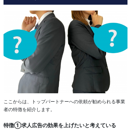
ここからは、トップパートナーへの依頼が勧められる事業
者の特徴を紹介します。
特徴①求人広告の効果を上げたいと考えている