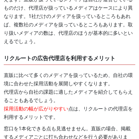
ものだけ、代理店が扱っているメディアはケースにより異
なります。1社だけのメディアを扱っているところもあれ
ば、複数社のメディアを扱っているところもあります。取
り扱いメディアの数は、代理店のほうが基本的に多いとい
えるでしょう。
リクルートの広告代理店を利用するメリット
直販に比べて多くのメディアを扱っているため、自社の環
境に合わせた採用活動を展開しやすくなります。
代理店から自社の課題に適したメディアを紹介してもらえ
ることもあるでしょう。
採用活動の幅が広がりやすい
点は、リクルートの代理店を
利用するメリットです。
窓口を1本化できる点も見逃せません。直販の場合、掲載
するメディアごとに打ち合わせなどを行う必要がありま