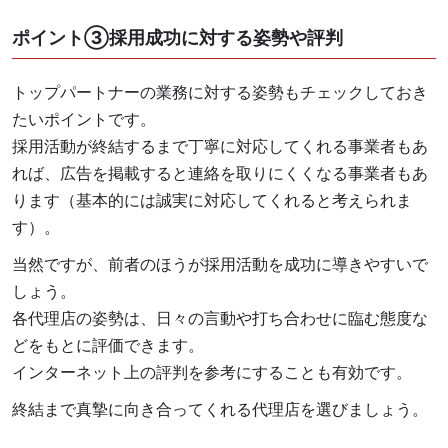
ポイント③採用成功に対する姿勢や評判
トップパートナーの業務に対する姿勢もチェックしておき
たいポイントです。
採用活動が終結するまで丁寧に対応してくれる事業者もあ
れば、広告を掲載すると連絡を取りにくくなる事業者もあ
ります（基本的には誠実に対応してくれると考えられま
す）。
当然ですが、前者のほうが採用活動を成功に導きやすいで
しょう。
各代理店の姿勢は、日々の言動や打ち合わせに臨む態度な
どをもとに評価できます。
インターネット上の評判を参考にすることも有効です。
終結まで真摯に向き合ってくれる代理店を選びましょう。