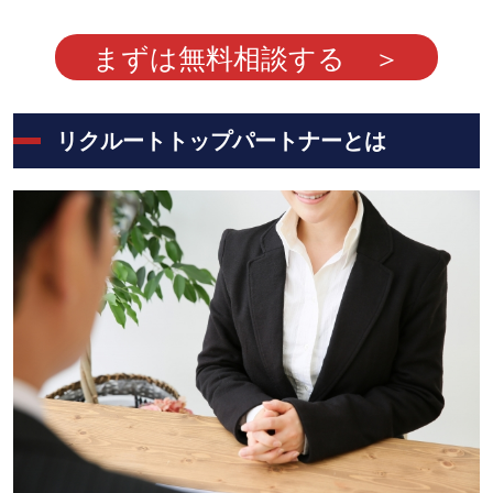
まずは無料相談する ＞
リクルートトップパートナーとは