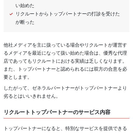
い始めた
リクルートからトップパートナーの打診を受けた
が断った
他社メディアを主に扱っている場合やリクルートが運営す
るメディアを最近になって扱い始めた場合は、優秀な代理
店であってもリクルートにおける実績は乏しくなります。
また、トップパートナーと認められるには双方の合意を必
要とします。
したがって、ゼネラルパートナーがトップパートナーより
劣るとはいいきれません。
リクルートトップパートナーのサービス内容
トップパートナーになると、特別なサービスを提供できる