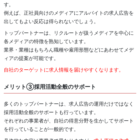
す。
例えば、正社員向けのメディアにアルバイトの求人広告を
出してもよい反応は得られないでしょう。
トップパートナーは、リクルートが扱うメディアを中心に
各メディアの特徴を熟知しています。
業界・業種はもちろん職種や雇用形態などにあわせてメデ
ィアの提案が可能です。
自社のターゲットに求人情報を届けやすくなります。
メリット③採用活動全般のサポート
多くのトップパートナーは、求人広告の運用だけではなく
採用活動全般のサポートも行っています。
それぞれの事業者が、自社の得意分野を生かしてサポート
を行っていることが一般的です。