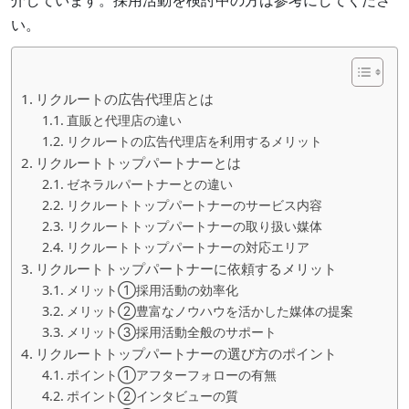
い。
リクルートの広告代理店とは
直販と代理店の違い
リクルートの広告代理店を利用するメリット
リクルートトップパートナーとは
ゼネラルパートナーとの違い
リクルートトップパートナーのサービス内容
リクルートトップパートナーの取り扱い媒体
リクルートトップパートナーの対応エリア
リクルートトップパートナーに依頼するメリット
メリット①採用活動の効率化
メリット②豊富なノウハウを活かした媒体の提案
メリット③採用活動全般のサポート
リクルートトップパートナーの選び方のポイント
ポイント①アフターフォローの有無
ポイント②インタビューの質