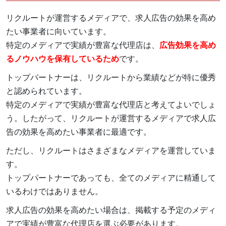
リクルートが運営するメディアで、求人広告の効果を高め
たい事業者に向いています。
特定のメディアで実績が豊富な代理店は、
広告効果を高め
るノウハウを保有しているため
です。
トップパートナーは、リクルートから業績などが特に優秀
と認められています。
特定のメディアで実績が豊富な代理店と考えてよいでしょ
う。したがって、リクルートが運営するメディアで求人広
告の効果を高めたい事業者に最適です。
ただし、リクルートはさまざまなメディアを運営していま
す。
トップパートナーであっても、全てのメディアに精通して
いるわけではありません。
求人広告の効果を高めたい場合は、掲載する予定のメディ
アで実績が豊富な代理店を選ぶ必要があります。