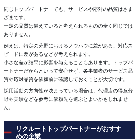
同じトップパートナーでも、サービスや応対の品質はさま
ざまです。
一定の品質は備えていると考えられるものの全く同じでは
ありません。
例えば、特定の分野におけるノウハウに差がある、対応ス
ピードに差があるなどが考えられます。
小さな差が結果に影響を与えることもあります。トップパ
ートナーだからといって安心せず、各事業者のサービス品
質や応対品質を依頼前に確認しておくことが大切です。
採用活動の方向性が決まっている場合は、代理店の得意分
野や実績などを参考に依頼先を選ぶとよいかもしれませ
ん。
リクルートトップパートナーがおすす
めの企業