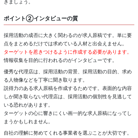
きましょう。
ポイント②インタビューの質
採用活動の成否に大きく関わるのが求人原稿です。単に要
点をまとめるだけでは求めている人材と出会えません。
ターゲットを惹きつけるように作成する必要があります。
情報収集を目的に行われるのがインタビューです。
優秀な代理店は、採用活動の背景、採用活動の目的、求め
る人物像などを丁寧に聞き取ります。
説得力のある求人原稿を作成するためです。表面的な内容
しか聞き取らない代理店は、採用活動の個別性を見逃して
いる恐れがあります。
ターゲットの心に響きにくい画一的な求人原稿になってし
まうかもしれません。
自社の理解に努めてくれる事業者を選ぶことが大切です。