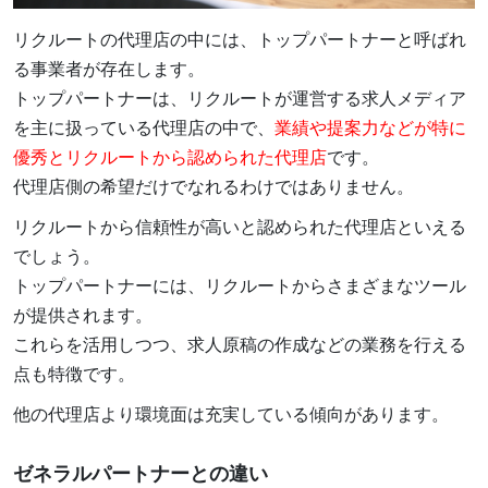
リクルートの代理店の中には、トップパートナーと呼ばれ
る事業者が存在します。
トップパートナーは、リクルートが運営する求人メディア
を主に扱っている代理店の中で、
業績や提案力などが特に
優秀とリクルートから認められた代理店
です。
代理店側の希望だけでなれるわけではありません。
リクルートから信頼性が高いと認められた代理店といえる
でしょう。
トップパートナーには、リクルートからさまざまなツール
が提供されます。
これらを活用しつつ、求人原稿の作成などの業務を行える
点も特徴です。
他の代理店より環境面は充実している傾向があります。
ゼネラルパートナーとの違い