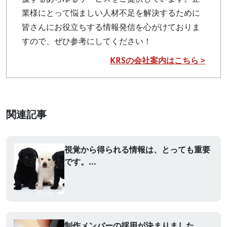
業様にとって悩ましい人材不足を解決するために
皆さんにお役立ちする情報発信を心がけておりま
すので、ぜひ参考にしてください！
KRSの会社案内はこちら >
関連記事
視覚から得られる情報は、とっても重要
です。...
制作メンバーの採用が決まりました...