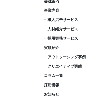
会社案内
事業内容
求人広告サービス
人材紹介サービス
採用実務サービス
実績紹介
アウトソーシング事例
クリエイティブ実績
コラム一覧
採用情報
お知らせ