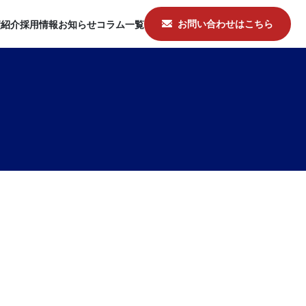
お問い合わせはこちら
績紹介
採用情報
お知らせ
コラム一覧