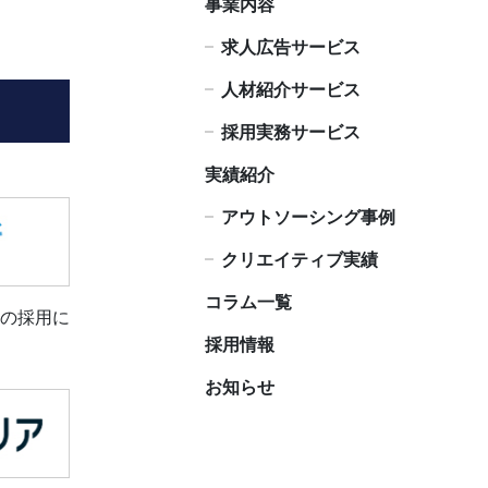
事業内容
求人広告サービス
人材紹介サービス
採用実務サービス
実績紹介
アウトソーシング事例
クリエイティブ実績
コラム一覧
の採用に
採用情報
お知らせ