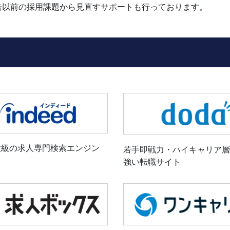
告以前の採用課題から見直すサポートも行っております。
大級の求人専門検索エンジン
若手即戦力・ハイキャリア層
強い転職サイト