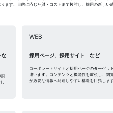
おります。目的に応じた質・コストまで検討し、採用の新しい
WEB
ーな
採用ページ、採用サイト など
コーポレートサイトと採用ページのターゲッ
違います。コンテンツと機能性を重視し、閲
印刷
が必要な情報へ到達しやすい構造を目指しま
討し