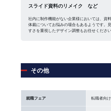
スライド資料のリメイク など
社内に制作機能がない企業様においては、資
体裁についてお悩みの場合もあるようです。
すさを重視したデザイン調整もお任せくださ
その他
就職フェア
転職者向け