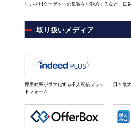
しい採用ターゲットの集客をお勧めするなど、広
取り扱いメディア
採用効率が最大化する求人配信プラッ
日本最
トフォーム