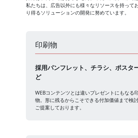
私たちは、広告以外にも様々なリソースを持って
り得るソリューションの開発に努めています。
印刷物
採用パンフレット、チラシ、ポスタ
ど
WEBコンテンツとは違いプレゼントにもなる
物。形に残るからこそできる付加価値まで検
ご提案しております。