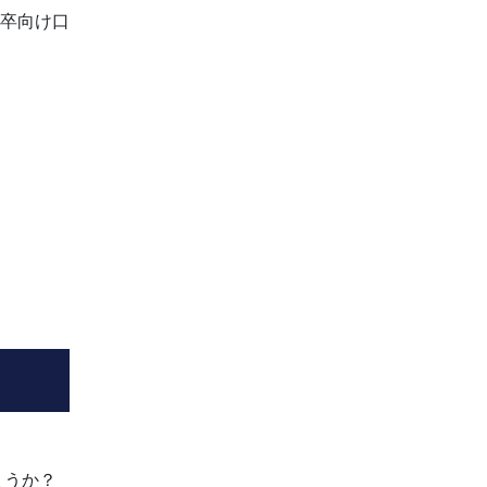
卒向け口
ょうか？