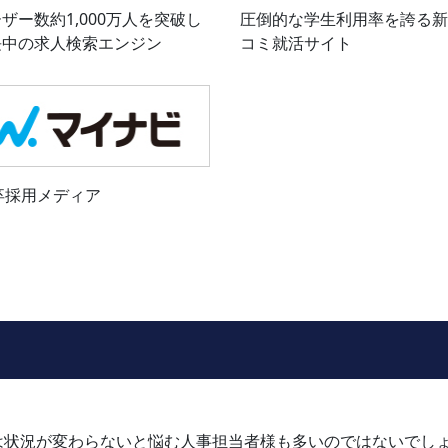
ザー数約1,000万人を突破し
圧倒的な学生利用率を誇る新
長中の求人検索エンジン
コミ就活サイト
新卒採用メディア
は状況が変わらないと悩む人事担当者様も多いのではないでし