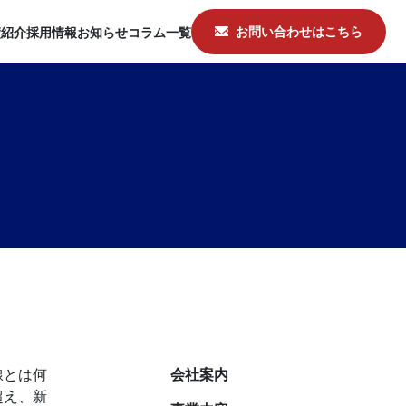
お問い合わせはこちら
績紹介
採用情報
お知らせ
コラム一覧
線とは何
会社案内
超え、新