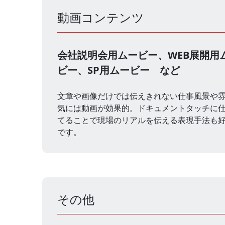
動画コンテンツ
会社説明会用ムービー、WEB展開用
ビー、SP用ムービー など
文章や画像だけでは伝えきれない仕事風景や
気には動画が効果的。ドキュメントタッチに
てることで現場のリアルを伝える表現手法も
です。
その他