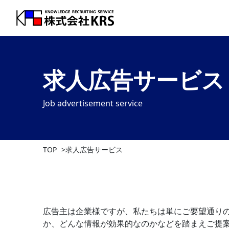
求人広告サービス
Job advertisement service
TOP
求人広告サービス
広告主は企業様ですが、私たちは単にご要望通り
か、どんな情報が効果的なのかなどを踏まえご提