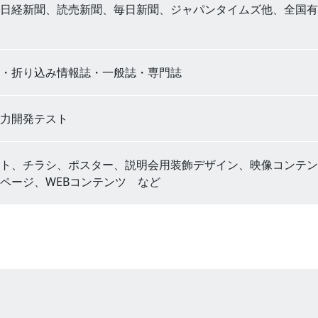
日経新聞、読売新聞、毎日新聞、ジャパンタイムズ他、全国有
・折り込み情報誌・一般誌・専門誌
力開発テスト
ト、チラシ、ポスター、説明会用装飾デザイン、映像コンテン
ページ、WEBコンテンツ など