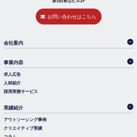
第3西青山ビル2F
お問い合わせはこちら
会社案内
事業内容
求人広告
人材紹介
採用実務サービス
実績紹介
アウトソーシング事例
クリエイティブ実績
コラム