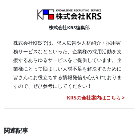
株式会社KRS編集部
株式会社KRSでは、求人広告や人材紹介・採用実
務サービスなどといった、企業様の採用活動を支
援するあらゆるサービスをご提供しています。企
業様にとって悩ましい人材不足を解決するために
皆さんにお役立ちする情報発信を心がけておりま
すので、ぜひ参考にしてください！
KRSの会社案内はこちら >
関連記事