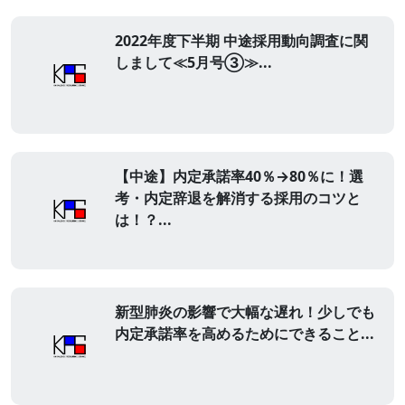
2022年度下半期 中途採用動向調査に関
しまして≪5月号③≫...
【中途】内定承諾率40％→80％に！選
考・内定辞退を解消する採用のコツと
は！？...
新型肺炎の影響で大幅な遅れ！少しでも
内定承諾率を高めるためにできること...