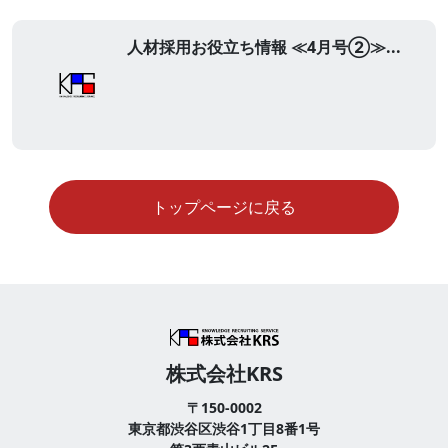
人材採用お役立ち情報 ≪4月号②≫...
トップページに戻る
株式会社KRS
〒150-0002
東京都渋谷区渋谷1丁目8番1号