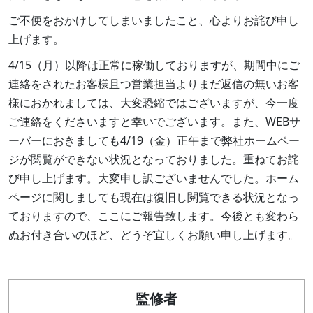
ご不便をおかけしてしまいましたこと、心よりお詫び申し
上げます。
4/15
（月）以降は正常に稼働しておりますが、期間中にご
連絡をされたお客様且つ営業担当よりまだ返信の無いお客
様におかれましては、大変恐縮ではございますが、今一度
ご連絡をくださいますと幸いでございます。また、WEBサ
ーバーにおきましても4/19（金）正午まで弊社ホームペー
ジが閲覧ができない状況となっておりました。重ねてお詫
び申し上げます。大変申し訳ございませんでした。ホーム
ページに関しましても現在は復旧し閲覧できる状況となっ
ておりますので、ここにご報告致します。今後とも変わら
ぬお付き合いのほど、どうぞ宜しくお願い申し上げます。
監修者