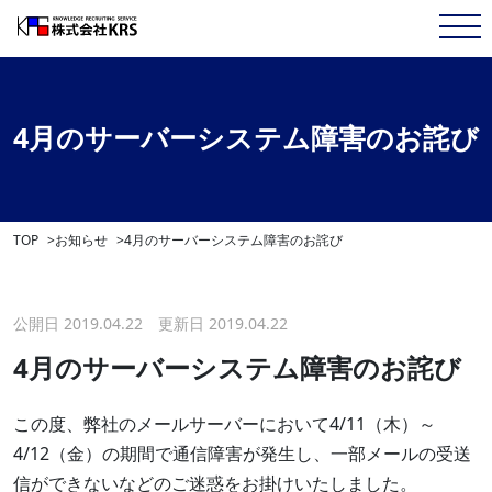
4月のサーバーシステム障害のお詫び
TOP
お知らせ
4月のサーバーシステム障害のお詫び
公開日 2019.04.22 更新日 2019.04.22
4月のサーバーシステム障害のお詫び
この度、弊社のメールサーバーにおいて
4/11
（木）～
4/12
（金）の期間で通信障害が発生し、一部メールの受送
信ができないなどのご迷惑をお掛けいたしました。