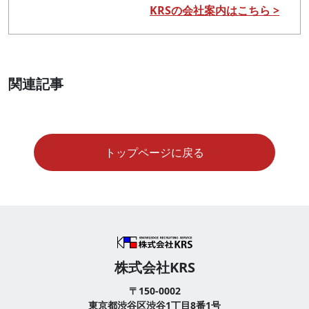
KRSの会社案内はこちら >
関連記事
トップページに戻る
株式会社KRS
〒150-0002
東京都渋谷区渋谷1丁目8番1号