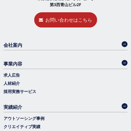
第3西青山ビル2F
お問い合わせはこちら
会社案内
事業内容
求人広告
人材紹介
採用実務サービス
実績紹介
アウトソーシング事例
クリエイティブ実績