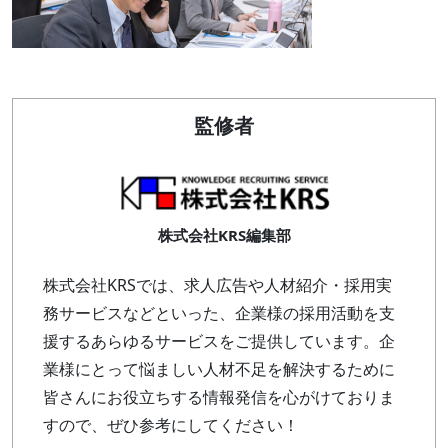
監修者
株式会社KRS編集部
株式会社KRSでは、求人広告や人材紹介・採用実
務サービスなどといった、企業様の採用活動を支
援するあらゆるサービスをご提供しています。企
業様にとって悩ましい人材不足を解決するために
皆さんにお役立ちする情報発信を心がけておりま
すので、ぜひ参考にしてください！