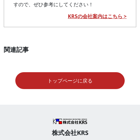
すので、ぜひ参考にしてください！
KRSの会社案内はこちら >
関連記事
トップページに戻る
株式会社KRS