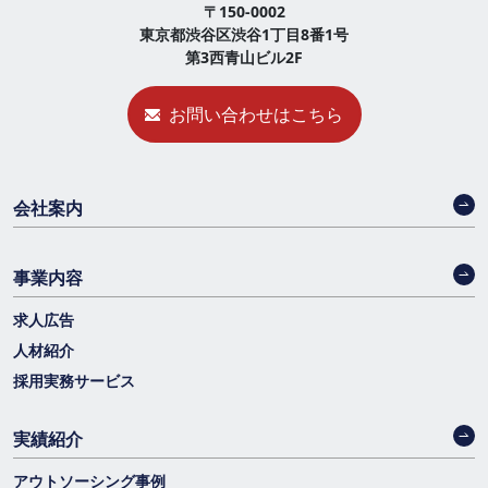
〒150-0002
東京都渋谷区渋谷1丁目8番1号
第3西青山ビル2F
お問い合わせはこちら
会社案内
事業内容
求人広告
人材紹介
採用実務サービス
実績紹介
アウトソーシング事例