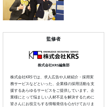
監修者
株式会社KRS編集部
株式会社KRSでは、求人広告や人材紹介・採用実
務サービスなどといった、企業様の採用活動を支
援するあらゆるサービスをご提供しています。企
業様にとって悩ましい人材不足を解決するために
皆さんにお役立ちする情報発信を心がけておりま