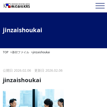
jinzaishoukai
TOP
添付ファイル
jinzaishoukai
公開日 2026.02.06 更新日 2026.02.06
jinzaishoukai