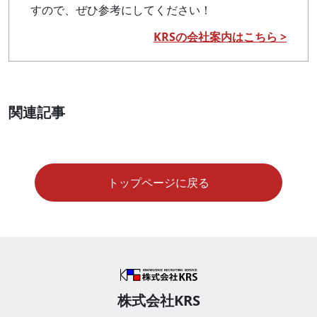
すので、ぜひ参考にしてください！
KRSの会社案内はこちら >
関連記事
トップページに戻る
株式会社KRS