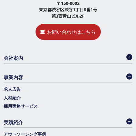
〒150-0002
東京都渋谷区渋谷1丁目8番1号
第3西青山ビル2F
お問い合わせはこちら
会社案内
事業内容
求人広告
人材紹介
採用実務サービス
実績紹介
アウトソーシング事例