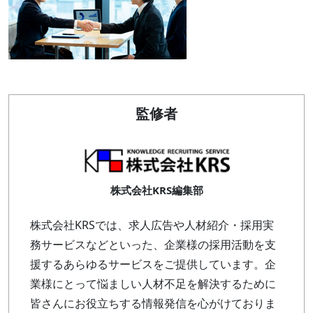
監修者
株式会社KRS編集部
株式会社KRSでは、求人広告や人材紹介・採用実
務サービスなどといった、企業様の採用活動を支
援するあらゆるサービスをご提供しています。企
業様にとって悩ましい人材不足を解決するために
皆さんにお役立ちする情報発信を心がけておりま