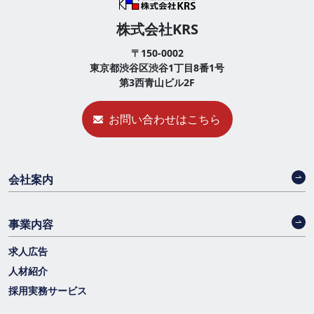
株式会社KRS
〒150-0002
東京都渋谷区渋谷1丁目8番1号
第3西青山ビル2F
お問い合わせはこちら
会社案内
事業内容
求人広告
人材紹介
採用実務サービス