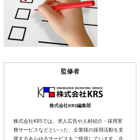
監修者
株式会社KRS編集部
株式会社KRSでは、求人広告や人材紹介・採用実
務サービスなどといった、企業様の採用活動を支
援するあらゆるサービスをご提供しています。企