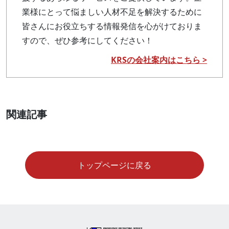
業様にとって悩ましい人材不足を解決するために
皆さんにお役立ちする情報発信を心がけておりま
すので、ぜひ参考にしてください！
KRSの会社案内はこちら >
関連記事
トップページに戻る