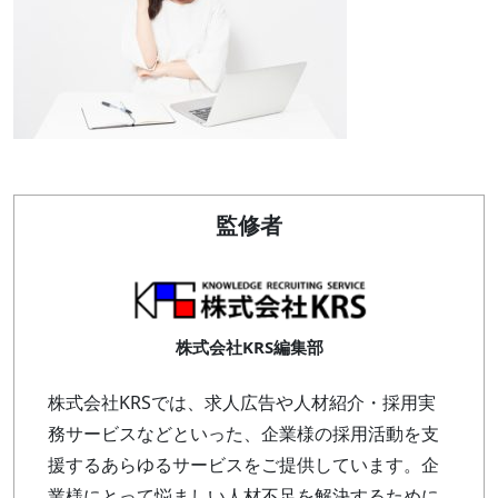
監修者
株式会社KRS編集部
株式会社KRSでは、求人広告や人材紹介・採用実
務サービスなどといった、企業様の採用活動を支
援するあらゆるサービスをご提供しています。企
業様にとって悩ましい人材不足を解決するために