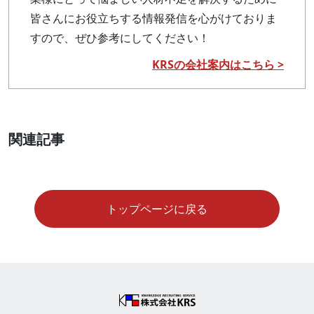
皆さんにお役立ちする情報発信を心がけておりま
すので、ぜひ参考にしてください！
KRSの会社案内はこちら >
関連記事
トップページに戻る