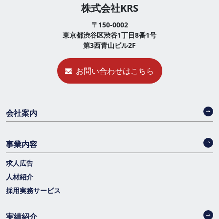
株式会社KRS
〒150-0002
東京都渋谷区渋谷1丁目8番1号
第3西青山ビル2F
お問い合わせはこちら
会社案内
事業内容
求人広告
人材紹介
採用実務サービス
実績紹介