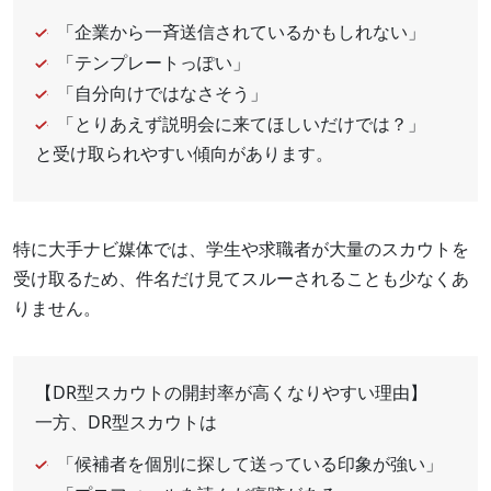
「企業から一斉送信されているかもしれない」
「テンプレートっぽい」
「自分向けではなさそう」
「とりあえず説明会に来てほしいだけでは？」
と受け取られやすい傾向があります。
特に大手ナビ媒体では、学生や求職者が大量のスカウトを
受け取るため、件名だけ見てスルーされることも少なくあ
りません。
【DR型スカウトの開封率が高くなりやすい理由】
一方、DR型スカウトは
「候補者を個別に探して送っている印象が強い」