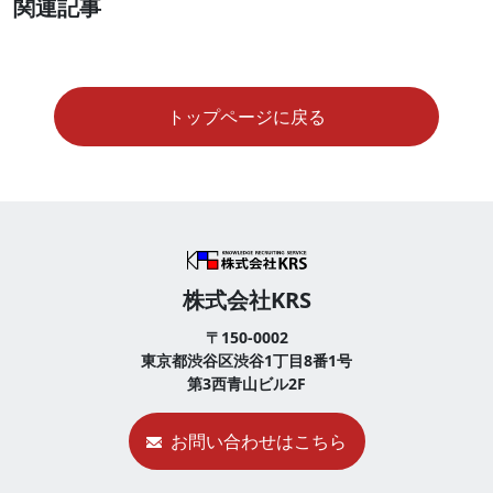
関連記事
トップページに戻る
株式会社KRS
〒150-0002
東京都渋谷区渋谷1丁目8番1号
第3西青山ビル2F
お問い合わせはこちら