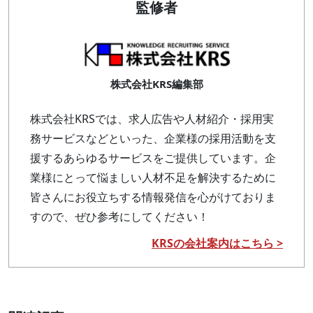
監修者
株式会社KRS編集部
株式会社KRSでは、求人広告や人材紹介・採用実
務サービスなどといった、企業様の採用活動を支
援するあらゆるサービスをご提供しています。企
業様にとって悩ましい人材不足を解決するために
皆さんにお役立ちする情報発信を心がけておりま
すので、ぜひ参考にしてください！
KRSの会社案内はこちら >