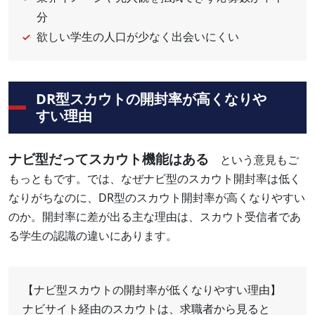
分
欲しい学生の人口が少なく出会いにくい
DR型スカウトの開封率が高くなりや
すい理由
ナビ型だってスカウト機能はある
という意見もご
もっともです。では、なぜナビ型のスカウト開封率は低く
なりがちなのに、DR型のスカウト開封率が高くなりやすい
のか。開封率に差が出る主な理由は、スカウト受信者であ
る学生の認識の違いにあります。
【ナビ型スカウトの開封率が低くなりやすい理由】
ナビサイト経由のスカウトは、求職者から見ると