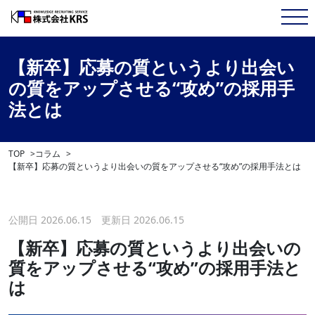
【新卒】応募の質というより出会い
の質をアップさせる“攻め”の採用手
法とは
TOP
コラム
【新卒】応募の質というより出会いの質をアップさせる“攻め”の採用手法とは
公開日 2026.06.15 更新日 2026.06.15
【新卒】応募の質というより出会いの
質をアップさせる“攻め”の採用手法と
は