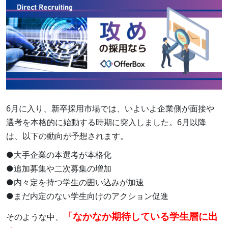
6月に入り、新卒採用市場では、いよいよ企業側が面接や
選考を本格的に始動する時期に突入しました。6月以降
は、以下の動向が予想されます。
●大手企業の本選考が本格化
●追加募集や二次募集の増加
●内々定を持つ学生の囲い込みが加速
●まだ内定のない学生向けのアクション促進
「なかなか期待している学生層に出
そのような中、