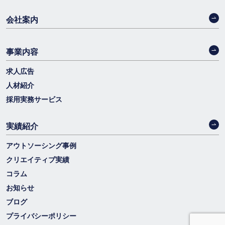
会社案内
事業内容
求人広告
人材紹介
採用実務サービス
実績紹介
アウトソーシング事例
クリエイティブ実績
コラム
お知らせ
ブログ
プライバシーポリシー