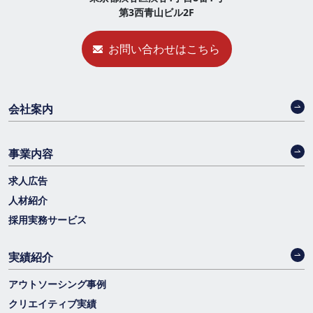
第3西青山ビル2F
お問い合わせはこちら
会社案内
事業内容
求人広告
人材紹介
採用実務サービス
実績紹介
アウトソーシング事例
クリエイティブ実績