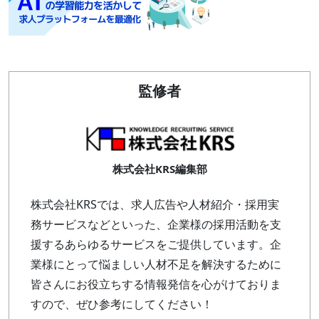
監修者
株式会社KRS編集部
株式会社KRSでは、求人広告や人材紹介・採用実
務サービスなどといった、企業様の採用活動を支
援するあらゆるサービスをご提供しています。企
業様にとって悩ましい人材不足を解決するために
皆さんにお役立ちする情報発信を心がけておりま
すので、ぜひ参考にしてください！