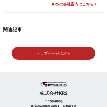
KRSの会社案内はこちら >
関連記事
トップページに戻る
株式会社KRS
〒150-0002
東京都渋谷区渋谷1丁目8番1号