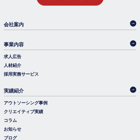
会社案内
事業内容
求人広告
人材紹介
採用実務サービス
実績紹介
アウトソーシング事例
クリエイティブ実績
コラム
お知らせ
ブログ