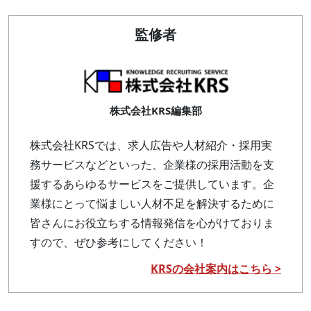
監修者
株式会社KRS編集部
株式会社KRSでは、求人広告や人材紹介・採用実
務サービスなどといった、企業様の採用活動を支
援するあらゆるサービスをご提供しています。企
業様にとって悩ましい人材不足を解決するために
皆さんにお役立ちする情報発信を心がけておりま
すので、ぜひ参考にしてください！
KRSの会社案内はこちら >