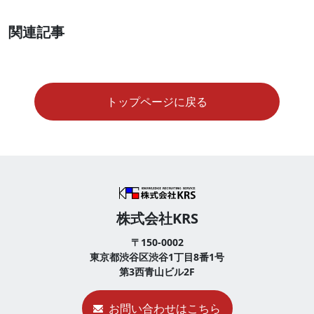
関連記事
トップページに戻る
株式会社KRS
〒150-0002
東京都渋谷区渋谷1丁目8番1号
第3西青山ビル2F
お問い合わせはこちら