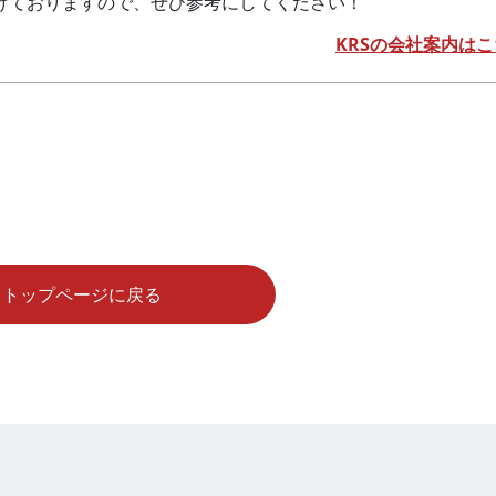
けておりますので、ぜひ参考にしてください！
KRSの会社案内はこ
トップページに戻る