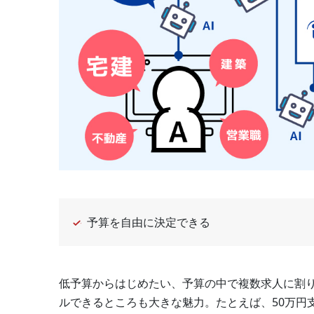
予算を自由に決定できる
低予算からはじめたい、予算の中で複数求人に割
ルできるところも大きな魅力。たとえば、50万円