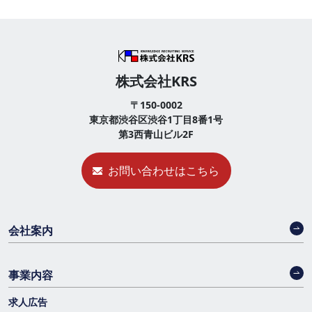
株式会社KRS
〒150-0002
東京都渋谷区渋谷1丁目8番1号
第3西青山ビル2F
お問い合わせはこちら
会社案内
事業内容
求人広告