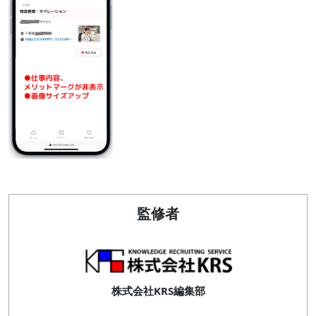
監修者
株式会社KRS編集部