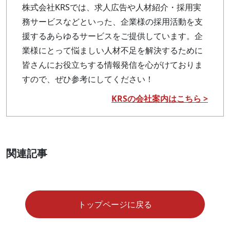
株式会社KRSでは、求人広告や人材紹介・採用実
務サービスなどといった、企業様の採用活動を支
援するあらゆるサービスをご提供しています。企
業様にとって悩ましい人材不足を解決するために
皆さんにお役立ちする情報発信を心がけておりま
すので、ぜひ参考にしてください！
KRSの会社案内はこちら >
関連記事
トップページに戻る