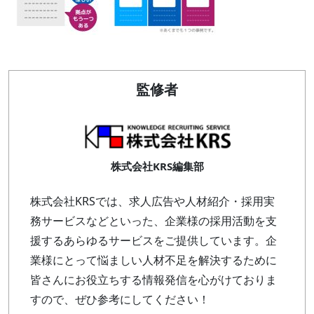
監修者
株式会社KRS編集部
株式会社KRSでは、求人広告や人材紹介・採用実
務サービスなどといった、企業様の採用活動を支
援するあらゆるサービスをご提供しています。企
業様にとって悩ましい人材不足を解決するために
皆さんにお役立ちする情報発信を心がけておりま
すので、ぜひ参考にしてください！