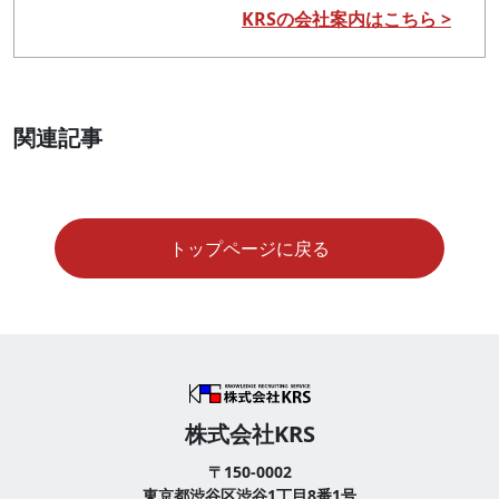
KRSの会社案内はこちら >
関連記事
トップページに戻る
株式会社KRS
〒150-0002
東京都渋谷区渋谷1丁目8番1号