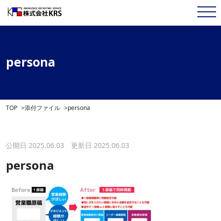
persona
TOP
添付ファイル
persona
公開日 2025.06.03 更新日 2025.06.03
persona