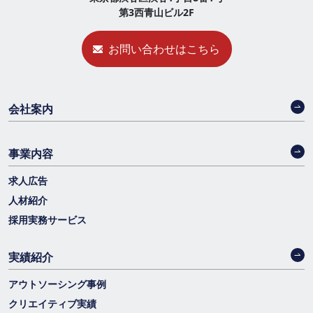
第3西青山ビル2F
お問い合わせはこちら
会社案内
事業内容
求人広告
人材紹介
採用実務サービス
実績紹介
アウトソーシング事例
クリエイティブ実績