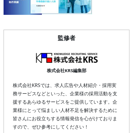
監修者
株式会社KRS編集部
株式会社KRSでは、求人広告や人材紹介・採用実
務サービスなどといった、企業様の採用活動を支
援するあらゆるサービスをご提供しています。企
業様にとって悩ましい人材不足を解決するために
皆さんにお役立ちする情報発信を心がけておりま
すので、ぜひ参考にしてください！