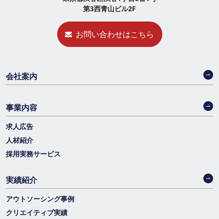
第3西青山ビル2F
お問い合わせはこちら
会社案内
事業内容
求人広告
人材紹介
採用実務サービス
実績紹介
アウトソーシング事例
クリエイティブ実績