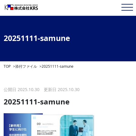
20251111-samune
TOP
添付ファイル
20251111-samune
公開日 2025.10.30 更新日 2025.10.30
20251111-samune