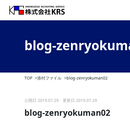
blog-zenryokum
TOP
添付ファイル
blog-zenryokuman02
公開日 2019.07.29 更新日 2019.07.29
blog-zenryokuman02