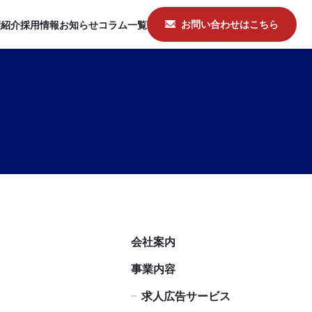
お問い合わせはこちら
績紹介
採用情報
お知らせ
コラム一覧
会社案内
事業内容
求人広告サービス