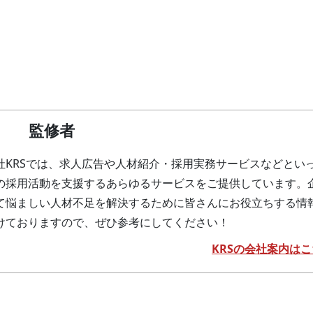
監修者
社KRSでは、求人広告や人材紹介・採用実務サービスなどとい
の採用活動を支援するあらゆるサービスをご提供しています。
て悩ましい人材不足を解決するために皆さんにお役立ちする情
けておりますので、ぜひ参考にしてください！
KRSの会社案内はこ