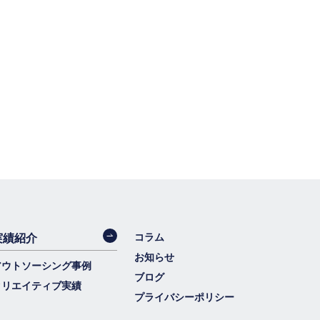
実績紹介
コラム
お知らせ
アウトソーシング事例
ブログ
クリエイティブ実績
プライバシーポリシー