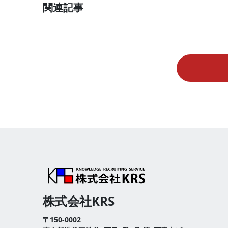
関連記事
株式会社KRS
〒150-0002