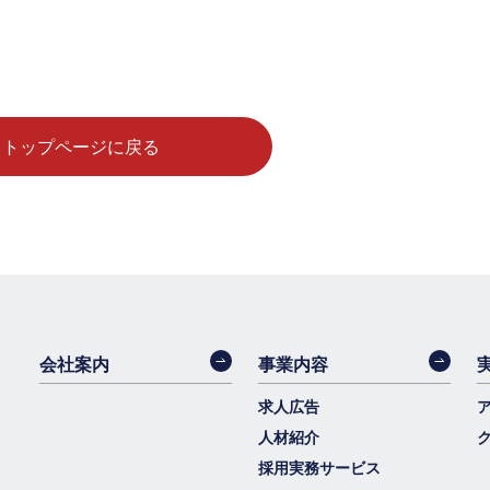
トップページに戻る
会社案内
事業内容
求人広告
人材紹介
採用実務サービス