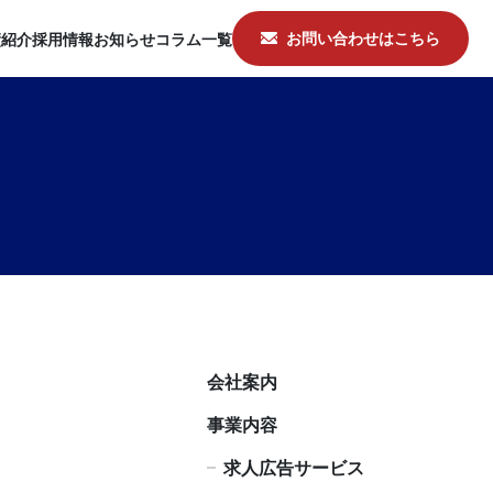
お問い合わせはこちら
績紹介
採用情報
お知らせ
コラム一覧
会社案内
事業内容
求人広告サービス