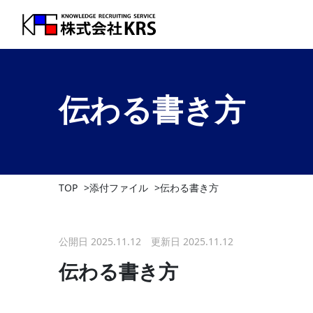
伝わる書き方
TOP
添付ファイル
伝わる書き方
公開日 2025.11.12 更新日 2025.11.12
伝わる書き方