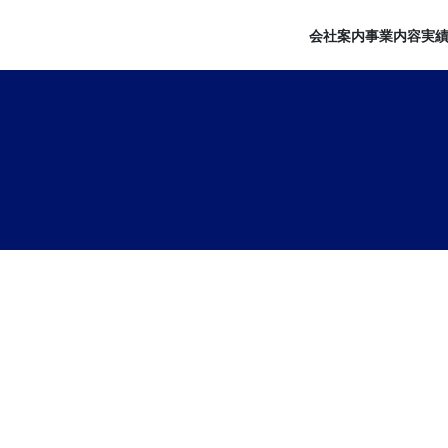
会社案内
事業内容
実