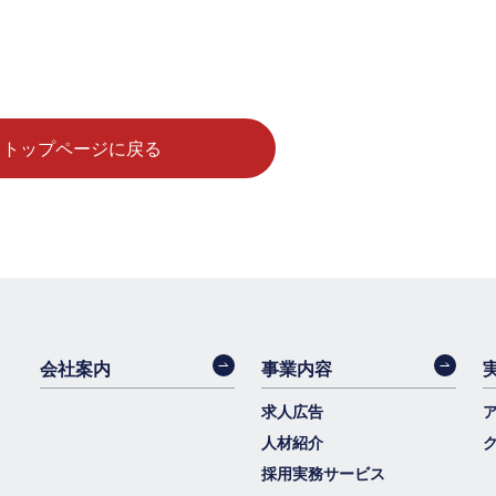
トップページに戻る
会社案内
事業内容
求人広告
人材紹介
採用実務サービス