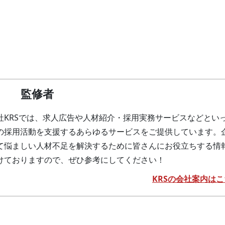
監修者
社KRSでは、求人広告や人材紹介・採用実務サービスなどとい
の採用活動を支援するあらゆるサービスをご提供しています。
て悩ましい人材不足を解決するために皆さんにお役立ちする情
けておりますので、ぜひ参考にしてください！
KRSの会社案内はこ