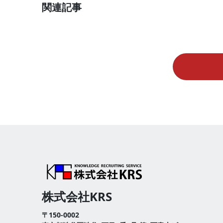
関連記事
株式会社KRS
〒150-0002