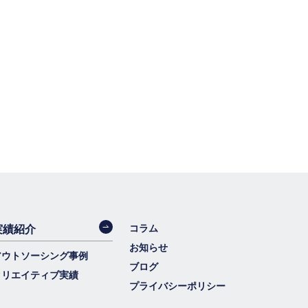
実績紹介
コラム
お知らせ
アウトソーシング事例
ブログ
クリエイティブ実績
プライバシーポリシー