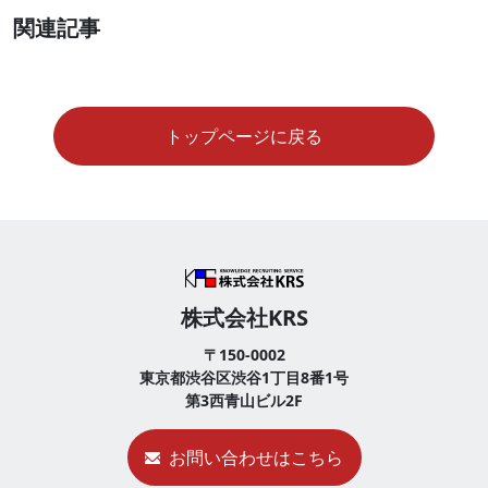
関連記事
トップページに戻る
株式会社KRS
〒150-0002
東京都渋谷区渋谷1丁目8番1号
第3西青山ビル2F
お問い合わせはこちら