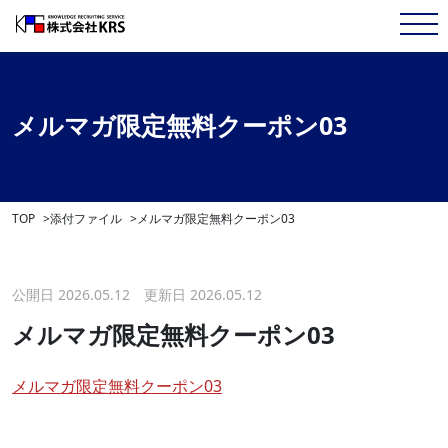
メルマガ限定無料クーポン03
TOP
添付ファイル
メルマガ限定無料クーポン03
公開日 2026.05.12 更新日 2026.05.12
メルマガ限定無料クーポン03
メルマガ限定無料クーポン03