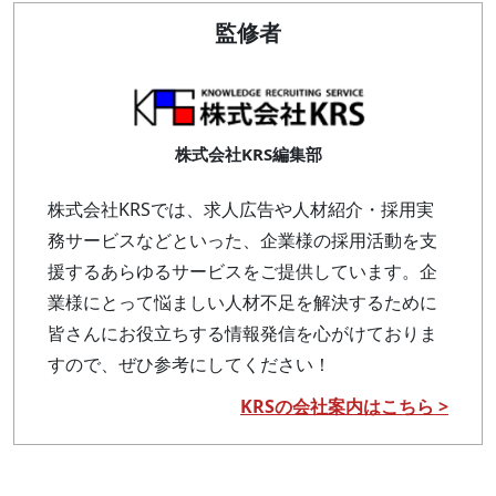
監修者
株式会社KRS編集部
株式会社KRSでは、求人広告や人材紹介・採用実
務サービスなどといった、企業様の採用活動を支
援するあらゆるサービスをご提供しています。企
業様にとって悩ましい人材不足を解決するために
皆さんにお役立ちする情報発信を心がけておりま
すので、ぜひ参考にしてください！
KRSの会社案内はこちら >