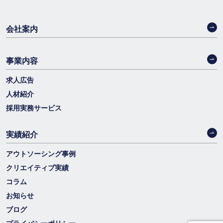
会社案内
事業内容
求人広告
人材紹介
採用実務サービス
実績紹介
アウトソーシング事例
クリエイティブ実績
コラム
お知らせ
ブログ